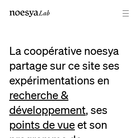
Lab
La coopérative noesya
partage sur ce site ses
expérimentations en
recherche &
développement
, ses
points de vue
et son