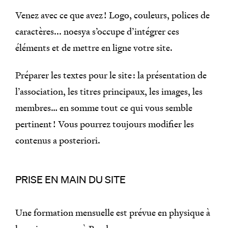
Venez avec ce que avez ! Logo, couleurs, polices de
caractères... noesya s’occupe d’intégrer ces
éléments et de mettre en ligne votre site.
Préparer les textes pour le site : la présentation de
l’association, les titres principaux, les images, les
membres… en somme tout ce qui vous semble
pertinent ! Vous pourrez toujours modifier les
contenus a posteriori.
PRISE EN MAIN DU SITE
Une formation mensuelle est prévue en physique à