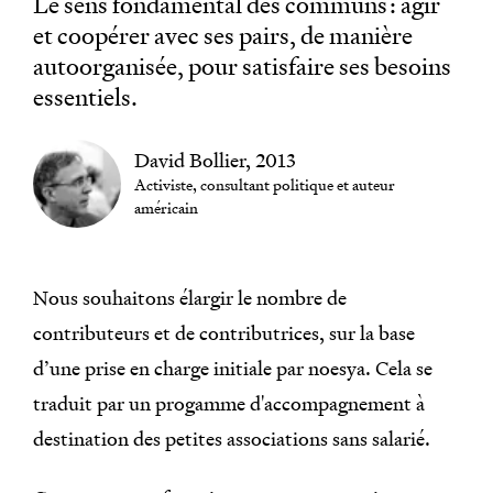
Le sens fondamental des communs : agir
Carrousel 0
et coopérer avec ses pairs, de manière
autoorganisée, pour satisfaire ses besoins
essentiels.
David Bollier, 2013
Activiste, consultant politique et auteur
américain
Nous souhaitons élargir le nombre de
contributeurs et de contributrices, sur la base
d’une prise en charge initiale par noesya. Cela se
traduit par un progamme d'accompagnement à
destination des petites associations sans salarié.