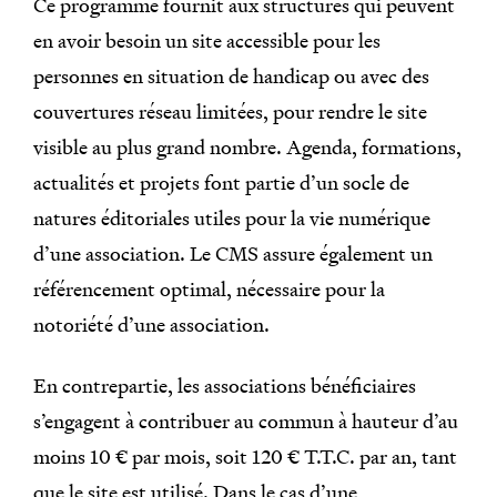
Ce programme fournit aux structures qui peuvent
en avoir besoin un site accessible pour les
personnes en situation de handicap ou avec des
couvertures réseau limitées, pour rendre le site
visible au plus grand nombre. Agenda, formations,
actualités et projets font partie d’un socle de
natures éditoriales utiles pour la vie numérique
d’une association. Le CMS assure également un
référencement optimal, nécessaire pour la
notoriété d’une association.
En contrepartie, les associations bénéficiaires
s’engagent à contribuer au commun à hauteur d’au
moins 10 € par mois, soit 120 € T.T.C. par an, tant
que le site est utilisé. Dans le cas d’une