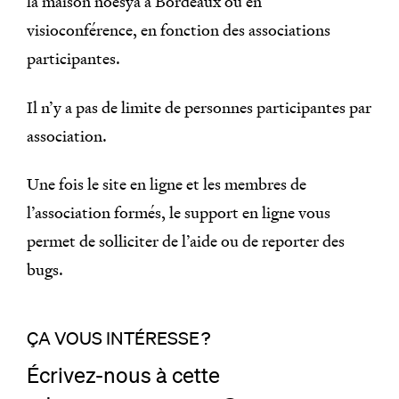
la maison noesya à Bordeaux ou en
visioconférence, en fonction des associations
participantes.
Il n’y a pas de limite de personnes participantes par
association.
Une fois le site en ligne et les membres de
l’association formés, le support en ligne vous
permet de solliciter de l’aide ou de reporter des
bugs.
ÇA VOUS INTÉRESSE ?
Écrivez-nous à cette