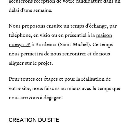
accuserons réception de votre candidature dans un
délai d'une semaine.
Nous proposons ensuite un temps d'échange, par
téléphone, en visio ou en présentiel à la
maison
noesya
(lien externe)
à Bordeaux (Saint Michel). Ce temps
nous permettra de nous rencontrer et de nous
aligner sur le projet.
Pour toutes ces étapes et pour la réalisation de
votre site, nous faisons au mieux avec le temps que
nous arrivons à dégager !
CRÉATION DU SITE