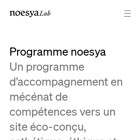
Lab
Programme noesya
Un programme
d’accompagnement en
mécénat de
compétences vers un
site éco-conçu,