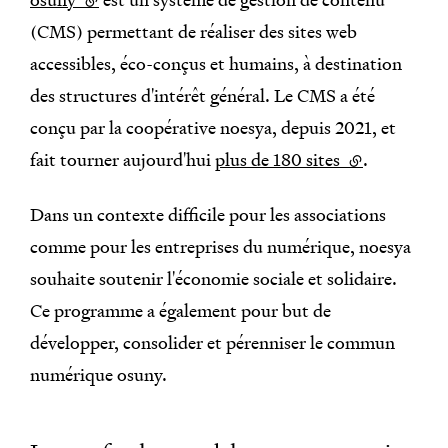
(CMS) permettant de réaliser des sites web
accessibles, éco-conçus et humains, à destination
des structures d'intérêt général. Le CMS a été
conçu par la coopérative noesya, depuis 2021, et
fait tourner aujourd'hui
plus de 180 sites
(lien externe)
.
Dans un contexte difficile pour les associations
comme pour les entreprises du numérique, noesya
souhaite soutenir l'économie sociale et solidaire.
Ce programme a également pour but de
développer, consolider et pérenniser le commun
numérique osuny.