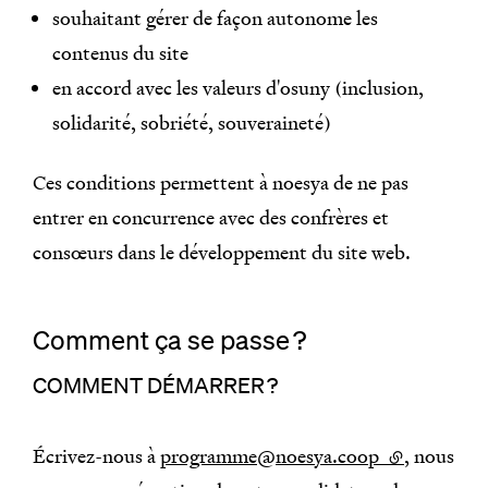
souhaitant gérer de façon autonome les
contenus du site
en accord avec les valeurs d'osuny (inclusion,
solidarité, sobriété, souveraineté)
Ces conditions permettent à noesya de ne pas
entrer en concurrence avec des confrères et
consœurs dans le développement du site web.
Comment ça se passe ?
COMMENT DÉMARRER ?
Écrivez-nous à
programme@noesya.coop
(lien externe
, nous