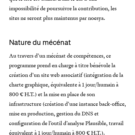
impossibilité de poursuivre la contribution, les
sites ne seront plus maintenus par noesya.
Nature du mécénat
Au travers d’un mécénat de compétences, ce
programme prend en charge à titre bénévole la
création d’un site web associatif (intégration de la
charte graphique, équivalente à 1 jour/humain à
800 € H.T.) et la mise en place de son
infrastructure (création d’une instance back-office,
mise en production, gestion du DNS et
configuration de l’outil d’analyse Plausible, travail
équivalent à 1 jour/humain à 800 € H.T.).