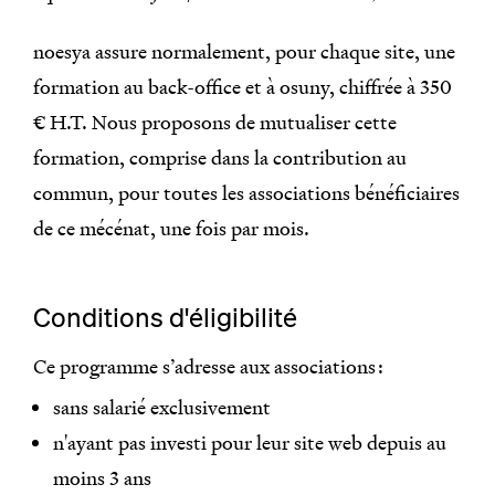
noesya assure normalement, pour chaque site, une
formation au back-office et à osuny, chiffrée à 350
€ H.T. Nous proposons de mutualiser cette
formation, comprise dans la contribution au
commun, pour toutes les associations bénéficiaires
de ce mécénat, une fois par mois.
Conditions d'éligibilité
Ce programme s’adresse aux associations :
sans salarié exclusivement
n'ayant pas investi pour leur site web depuis au
moins 3 ans